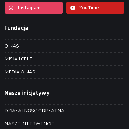
Instagram
YouTube
Fundacja
O NAS
MISJA I CELE
MEDIA O NAS
Nasze inicjatywy
DZIAŁALNOŚĆ ODPŁATNA
NASZE INTERWENCJE