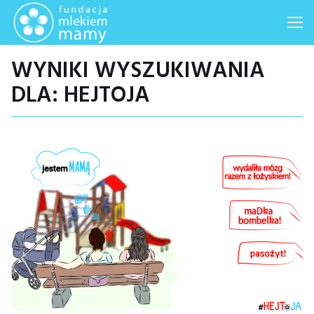
Me
WYNIKI WYSZUKIWANIA
DLA:
HEJTOJA