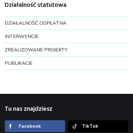
Działalność statutowa
DZIAŁALNOŚĆ ODPŁATNA
INTERWENCJE
ZREALIZOWANE PROJEKTY
PUBLIKACJE
Tu nas znajdziesz
Facebook
TikTok