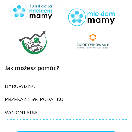
Jak możesz pomóc?
DAROWIZNA
PRZEKAŻ 1,5% PODATKU
WOLONTARIAT