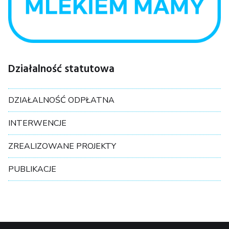
Działalność statutowa
DZIAŁALNOŚĆ ODPŁATNA
INTERWENCJE
ZREALIZOWANE PROJEKTY
PUBLIKACJE