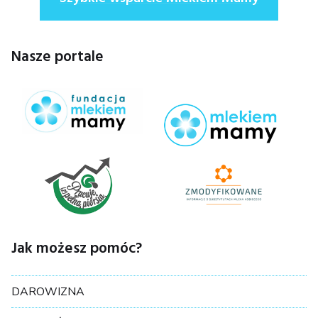
Nasze portale
Jak możesz pomóc?
DAROWIZNA