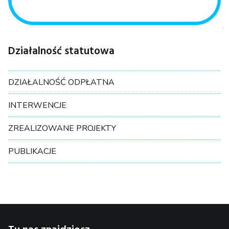
Działalność statutowa
DZIAŁALNOŚĆ ODPŁATNA
INTERWENCJE
ZREALIZOWANE PROJEKTY
PUBLIKACJE