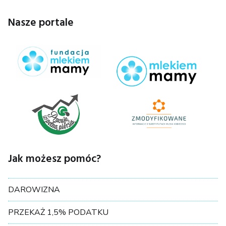
Nasze portale
Jak możesz pomóc?
DAROWIZNA
PRZEKAŻ 1,5% PODATKU