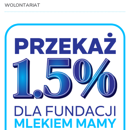
WOLONTARIAT