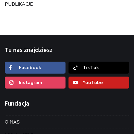
PUBLIKACJE
Tu nas znajdziesz
Facebook
TikTok
Instagram
YouTube
Fundacja
O NAS