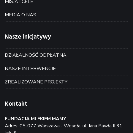
MISJA I CELE
MEDIA O NAS
Nasze inicjatywy
DZIAŁALNOŚĆ ODPŁATNA
NASZE INTERWENCJE
ZREALIZOWANE PROJEKTY
Kontakt
FUNDACJA MLEKIEM MAMY
Adres: 05-077 Warszawa - Wesoła, ul. Jana Pawła II 31
lok. 3