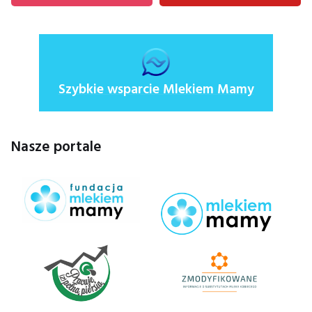
Szybkie wsparcie Mlekiem Mamy
Nasze portale