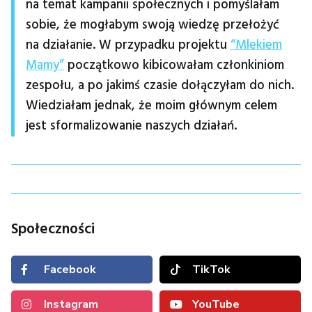
na temat kampanii społecznych i pomyślałam
sobie, że mogłabym swoją wiedzę przełożyć
na działanie. W przypadku projektu
“Mlekiem
Mamy”
początkowo kibicowałam członkiniom
zespołu, a po jakimś czasie dołączyłam do nich.
Wiedziałam jednak, że moim głównym celem
jest sformalizowanie naszych działań.
Społeczności
Facebook
TikTok
Instagram
YouTube