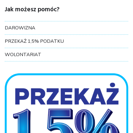
Jak możesz pomóc?
DAROWIZNA
PRZEKAŻ 1,5% PODATKU
WOLONTARIAT