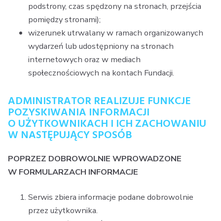
podstrony, czas spędzony na stronach, przejścia
pomiędzy stronami);
wizerunek utrwalany w ramach organizowanych
wydarzeń lub udostępniony na stronach
internetowych oraz w mediach
społecznościowych na kontach Fundacji.
ADMINISTRATOR REALIZUJE FUNKCJE
POZYSKIWANIA INFORMACJI
O UŻYTKOWNIKACH I ICH ZACHOWANIU
W NASTĘPUJĄCY SPOSÓB
POPRZEZ DOBROWOLNIE WPROWADZONE
W FORMULARZACH INFORMACJE
Serwis zbiera informacje podane dobrowolnie
przez użytkownika.