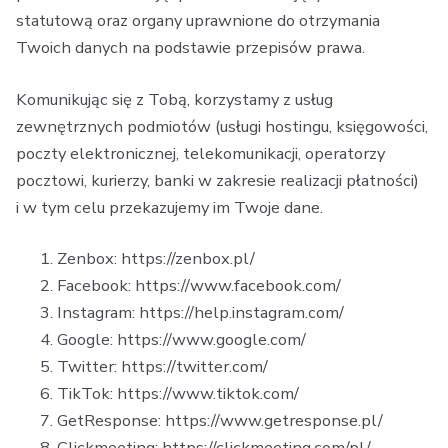
statutową oraz organy uprawnione do otrzymania
Twoich danych na podstawie przepisów prawa.
Komunikując się z Tobą, korzystamy z usług
zewnętrznych podmiotów (usługi hostingu, księgowości,
poczty elektronicznej, telekomunikacji, operatorzy
pocztowi, kurierzy, banki w zakresie realizacji płatności)
i w tym celu przekazujemy im Twoje dane.
Zenbox: https://zenbox.pl/
Facebook: https://www.facebook.com/
Instagram: https://help.instagram.com/
Google: https://www.google.com/
Twitter: https://twitter.com/
TikTok: https://www.tiktok.com/
GetResponse: https://www.getresponse.pl/
Clickmeeting: https://clickmeeting.com/pl/