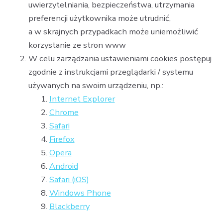
uwierzytelniania, bezpieczeństwa, utrzymania
preferencji użytkownika może utrudnić,
a w skrajnych przypadkach może uniemożliwić
korzystanie ze stron www
W celu zarządzania ustawieniami cookies postępuj
zgodnie z instrukcjami przeglądarki / systemu
używanych na swoim urządzeniu, np.:
Internet Explorer
Chrome
Safari
Firefox
Opera
Android
Safari (iOS)
Windows Phone
Blackberry