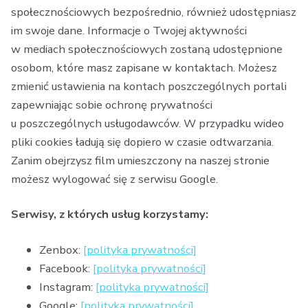
społecznościowych bezpośrednio, również udostępniasz
im swoje dane. Informacje o Twojej aktywności
w mediach społecznościowych zostaną udostępnione
osobom, które masz zapisane w kontaktach. Możesz
zmienić ustawienia na kontach poszczególnych portali
zapewniając sobie ochronę prywatności
u poszczególnych usługodawców. W przypadku wideo
pliki cookies ładują się dopiero w czasie odtwarzania.
Zanim obejrzysz film umieszczony na naszej stronie
możesz wylogować się z serwisu Google.
Serwisy, z których usług korzystamy:
Zenbox:
[polityka prywatności]
Facebook:
[polityka prywatności]
Instagram:
[polityka prywatności]
Google:
[polityka prywatności]