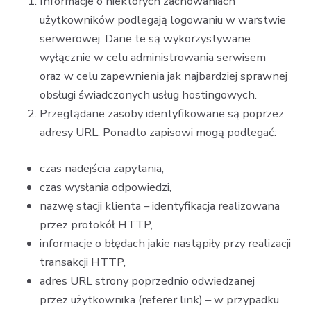
Informacje o niektórych zachowaniach
użytkowników podlegają logowaniu w warstwie
serwerowej. Dane te są wykorzystywane
wyłącznie w celu administrowania serwisem
oraz w celu zapewnienia jak najbardziej sprawnej
obsługi świadczonych usług hostingowych.
Przeglądane zasoby identyfikowane są poprzez
adresy URL. Ponadto zapisowi mogą podlegać:
czas nadejścia zapytania,
czas wysłania odpowiedzi,
nazwę stacji klienta – identyfikacja realizowana
przez protokół HTTP,
informacje o błędach jakie nastąpiły przy realizacji
transakcji HTTP,
adres URL strony poprzednio odwiedzanej
przez użytkownika (referer link) – w przypadku