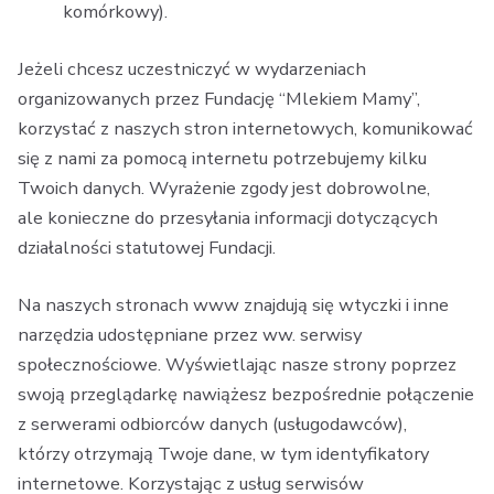
komórkowy).
Jeżeli chcesz uczestniczyć w wydarzeniach
organizowanych przez Fundację “Mlekiem Mamy”,
korzystać z naszych stron internetowych, komunikować
się z nami za pomocą internetu potrzebujemy kilku
Twoich danych. Wyrażenie zgody jest dobrowolne,
ale konieczne do przesyłania informacji dotyczących
działalności statutowej Fundacji.
Na naszych stronach www znajdują się wtyczki i inne
narzędzia udostępniane przez ww. serwisy
społecznościowe. Wyświetlając nasze strony poprzez
swoją przeglądarkę nawiążesz bezpośrednie połączenie
z serwerami odbiorców danych (usługodawców),
którzy otrzymają Twoje dane, w tym identyfikatory
internetowe. Korzystając z usług serwisów