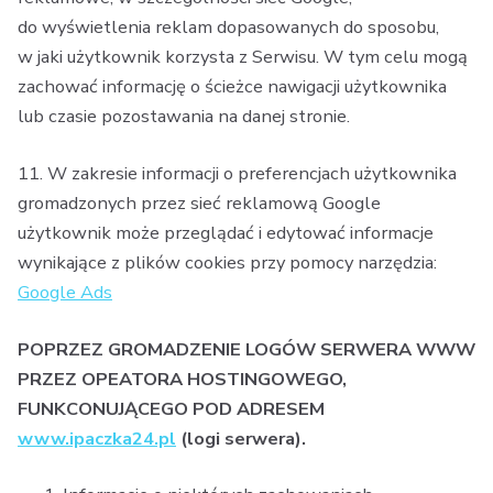
do wyświetlenia reklam dopasowanych do sposobu,
w jaki użytkownik korzysta z Serwisu. W tym celu mogą
zachować informację o ścieżce nawigacji użytkownika
lub czasie pozostawania na danej stronie.
11. W zakresie informacji o preferencjach użytkownika
gromadzonych przez sieć reklamową Google
użytkownik może przeglądać i edytować informacje
wynikające z plików cookies przy pomocy narzędzia:
Google Ads
POPRZEZ GROMADZENIE LOGÓW SERWERA WWW
PRZEZ OPEATORA HOSTINGOWEGO,
FUNKCONUJĄCEGO POD ADRESEM
www.ipaczka24.pl
(logi serwera).