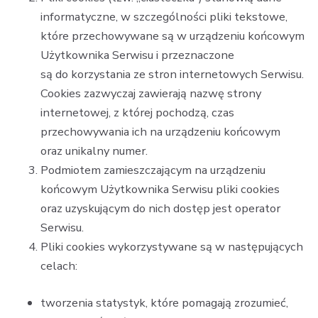
informatyczne, w szczególności pliki tekstowe,
które przechowywane są w urządzeniu końcowym
Użytkownika Serwisu i przeznaczone
są do korzystania ze stron internetowych Serwisu.
Cookies zazwyczaj zawierają nazwę strony
internetowej, z której pochodzą, czas
przechowywania ich na urządzeniu końcowym
oraz unikalny numer.
Podmiotem zamieszczającym na urządzeniu
końcowym Użytkownika Serwisu pliki cookies
oraz uzyskującym do nich dostęp jest operator
Serwisu.
Pliki cookies wykorzystywane są w następujących
celach:
tworzenia statystyk, które pomagają zrozumieć,