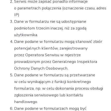
Serwis może zapisać ponadto informacje
o parametrach połączenia (oznaczenie czasu, adres
IP)
Dane w formularzu nie są udostępniane
podmiotom trzecim inaczej, niż za zgodą
użytkownika.
Dane podane w formularzu mogą stanowić zbiór
potencjalnych klientów, zarejestrowany
przez Operatora Serwisu w rejestrze
prowadzonym przez Generalnego Inspektora
Ochrony Danych Osobowych.
Dane podane w formularzu są przetwarzane
w celu wynikającym z funkcji konkretnego
formularza, np. w celu dokonania procesu obsługi
zgłoszenia serwisowego lub kontaktu
handlowego.
Dane podane w formularzach mogą być