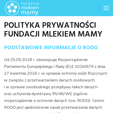
Me
POLITYKA PRYWATNOŚCI
FUNDACJI MLEKIEM MAMY
PODSTAWOWE INFORMACJE O RODO
Od 25.05.2018 r. obowiązuje Rozporządzenie
Parlamentu Europejskiego i Rady (EU) 2016/679 z dnia
27 kwietnia 2016 r. w sprawie ochrony osób fizycznych
w związku z przetwarzaniem danych osobowych
i w sprawie swobodnego przepływu takich danych
oraz uchylenia dyrektywy 95/46/WE (ogólne
rozporządzenie o ochronie danych tzw. RODO). Celem
RODO jest ujednolicenie zasad przetwarzania danych