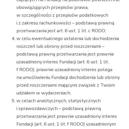
obowiązujących przepisów prawa,
w szczególności z przepisów podatkowych
i z zakresu rachunkowości – podstawą prawną
przetwarzania jest art. 6 ust. 1 lit. c RODO;
w celu ewentualnego ustalenia lub dochodzenia
roszczeń lub obrony przed roszczeniami –
podstawą prawną przetwarzania jest prawnie
uzasadniony interes Fundacji (art. 6 ust. 1 lit.
f RODO); prawnie uzasadniony interes polega
na umożliwieniu Fundacji dochodzenia lub obrony
przed roszczeniami mającymi związek z Twoim
udziałem w wydarzeniach;
w celach analitycznych, statystycznych
i sprawozdawczych – podstawą prawną
przetwarzania jest prawnie uzasadniony interes
Fundacji (art. 6 ust. 1 lit. f RODO) uzasadnionym