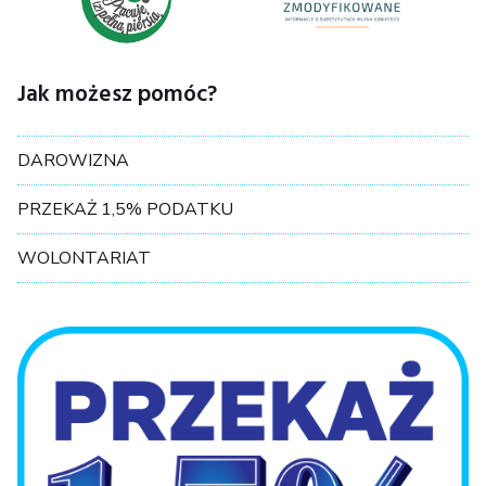
Jak możesz pomóc?
DAROWIZNA
PRZEKAŻ 1,5% PODATKU
WOLONTARIAT