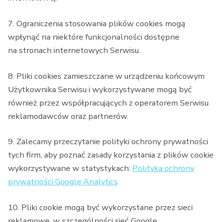
7. Ograniczenia stosowania plików cookies mogą
wpłynąć na niektóre funkcjonalności dostępne
na stronach internetowych Serwisu.
8. Pliki cookies zamieszczane w urządzeniu końcowym
Użytkownika Serwisu i wykorzystywane mogą być
również przez współpracujących z operatorem Serwisu
reklamodawców oraz partnerów.
9. Zalecamy przeczytanie polityki ochrony prywatności
tych firm, aby poznać zasady korzystania z plików cookie
wykorzystywane w statystykach:
Polityka ochrony
prywatności Google Analytics
10. Pliki cookie mogą być wykorzystane przez sieci
reklamowe, w szczególności sieć Google,