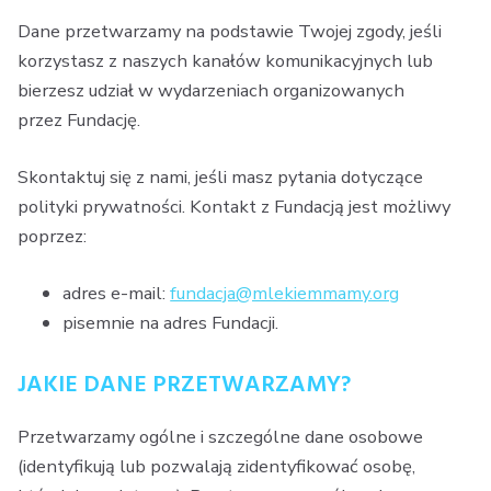
Dane przetwarzamy na podstawie Twojej zgody, jeśli
korzystasz z naszych kanałów komunikacyjnych lub
bierzesz udział w wydarzeniach organizowanych
przez Fundację.
Skontaktuj się z nami, jeśli masz pytania dotyczące
polityki prywatności. Kontakt z Fundacją jest możliwy
poprzez:
adres e-mail:
fundacja@mlekiemmamy.org
pisemnie na adres Fundacji.
JAKIE DANE PRZETWARZAMY?
Przetwarzamy ogólne i szczególne dane osobowe
(identyfikują lub pozwalają zidentyfikować osobę,