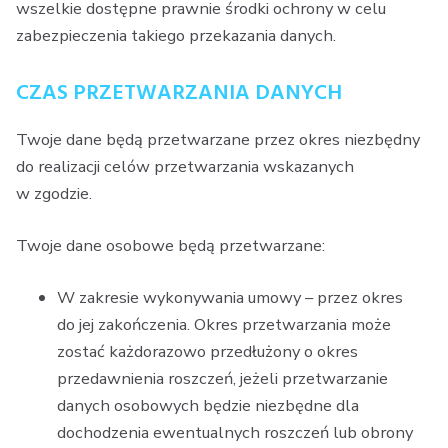
wszelkie dostępne prawnie środki ochrony w celu
zabezpieczenia takiego przekazania danych.
CZAS PRZETWARZANIA DANYCH
Twoje dane będą przetwarzane przez okres niezbędny
do realizacji celów przetwarzania wskazanych
w zgodzie.
Twoje dane osobowe będą przetwarzane:
W zakresie wykonywania umowy – przez okres
do jej zakończenia. Okres przetwarzania może
zostać każdorazowo przedłużony o okres
przedawnienia roszczeń, jeżeli przetwarzanie
danych osobowych będzie niezbędne dla
dochodzenia ewentualnych roszczeń lub obrony