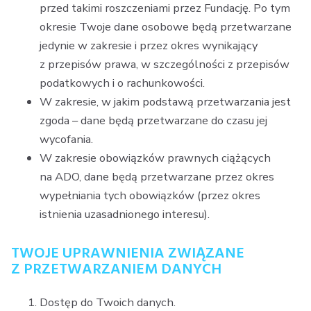
przed takimi roszczeniami przez Fundację. Po tym
okresie Twoje dane osobowe będą przetwarzane
jedynie w zakresie i przez okres wynikający
z przepisów prawa, w szczególności z przepisów
podatkowych i o rachunkowości.
W zakresie, w jakim podstawą przetwarzania jest
zgoda – dane będą przetwarzane do czasu jej
wycofania.
W zakresie obowiązków prawnych ciążących
na ADO, dane będą przetwarzane przez okres
wypełniania tych obowiązków (przez okres
istnienia uzasadnionego interesu).
TWOJE UPRAWNIENIA ZWIĄZANE
Z PRZETWARZANIEM DANYCH
Dostęp do Twoich danych.