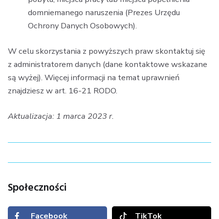
domniemanego naruszenia (Prezes Urzędu
Ochrony Danych Osobowych).
W celu skorzystania z powyższych praw skontaktuj się
z administratorem danych (dane kontaktowe wskazane
są wyżej). Więcej informacji na temat uprawnień
znajdziesz w art. 16-21 RODO.
Aktualizacja: 1 marca 2023 r.
Społeczności
Facebook
TikTok