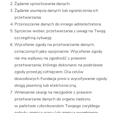
Żądanie sprostowania danych.
Żądanie usunięcia danych lub ograniczenia ich
przetwarzania.
Przenoszenie danych do innego administratora.
Sprzeciw wobec przetwarzania z uwagi na Twoją
szczególną sytuację.
Wycofanie zgody na przetwarzanie danych,
oznaczonych jako opcjonalne. Wycofanie zgody
nie ma wpływu na zgodność z prawem
przetwarzania, którego dokonano na podstawie
zgody przed jej cofnięciem. Dla celów
dowodowych Fundacja prosi o wycofywanie zgody
drogą pisemną lub elektroniczną.
Wniesienie skargi na niezgodne z prawem
przetwarzanie danych do organu nadzoru
w państwie członkowskim Twojego zwykłego
pobytu, miejsca pracy lub miejsca popełnienia