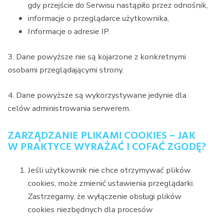
gdy przejście do Serwisu nastąpiło przez odnośnik,
informacje o przeglądarce użytkownika,
Informacje o adresie IP.
3. Dane powyższe nie są kojarzone z konkretnymi
osobami przeglądającymi strony.
4. Dane powyższe są wykorzystywane jedynie dla
celów administrowania serwerem.
ZARZĄDZANIE PLIKAMI COOKIES – JAK
W PRAKTYCE WYRAŻAĆ I COFAĆ ZGODĘ?
Jeśli użytkownik nie chce otrzymywać plików
cookies, może zmienić ustawienia przeglądarki.
Zastrzegamy, że wyłączenie obsługi plików
cookies niezbędnych dla procesów