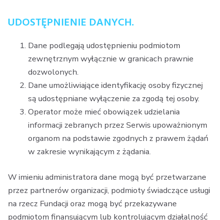
UDOSTĘPNIENIE DANYCH.
Dane podlegają udostępnieniu podmiotom
zewnętrznym wyłącznie w granicach prawnie
dozwolonych.
Dane umożliwiające identyfikację osoby fizycznej
są udostępniane wyłączenie za zgodą tej osoby.
Operator może mieć obowiązek udzielania
informacji zebranych przez Serwis upoważnionym
organom na podstawie zgodnych z prawem żądań
w zakresie wynikającym z żądania.
W imieniu administratora dane mogą być przetwarzane
przez partnerów organizacji, podmioty świadczące usługi
na rzecz Fundacji oraz mogą być przekazywane
podmiotom finansującym lub kontrolującym działalność