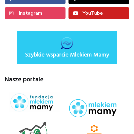
Instagram
YouTube
Szybkie wsparcie Mlekiem Mamy
Nasze portale