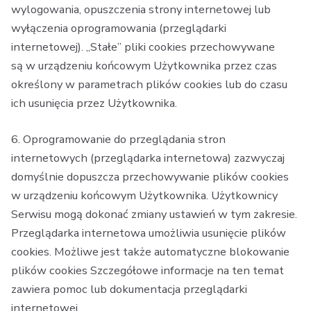
wylogowania, opuszczenia strony internetowej lub
wyłączenia oprogramowania (przeglądarki
internetowej). „Stałe” pliki cookies przechowywane
są w urządzeniu końcowym Użytkownika przez czas
określony w parametrach plików cookies lub do czasu
ich usunięcia przez Użytkownika.
6. Oprogramowanie do przeglądania stron
internetowych (przeglądarka internetowa) zazwyczaj
domyślnie dopuszcza przechowywanie plików cookies
w urządzeniu końcowym Użytkownika. Użytkownicy
Serwisu mogą dokonać zmiany ustawień w tym zakresie.
Przeglądarka internetowa umożliwia usunięcie plików
cookies. Możliwe jest także automatyczne blokowanie
plików cookies Szczegółowe informacje na ten temat
zawiera pomoc lub dokumentacja przeglądarki
internetowej.