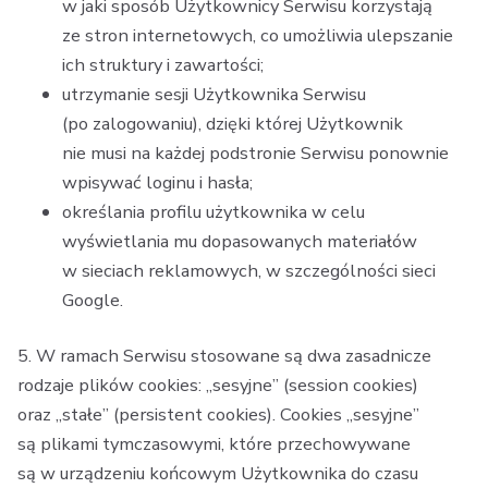
w jaki sposób Użytkownicy Serwisu korzystają
ze stron internetowych, co umożliwia ulepszanie
ich struktury i zawartości;
utrzymanie sesji Użytkownika Serwisu
(po zalogowaniu), dzięki której Użytkownik
nie musi na każdej podstronie Serwisu ponownie
wpisywać loginu i hasła;
określania profilu użytkownika w celu
wyświetlania mu dopasowanych materiałów
w sieciach reklamowych, w szczególności sieci
Google.
5. W ramach Serwisu stosowane są dwa zasadnicze
rodzaje plików cookies: „sesyjne” (session cookies)
oraz „stałe” (persistent cookies). Cookies „sesyjne”
są plikami tymczasowymi, które przechowywane
są w urządzeniu końcowym Użytkownika do czasu