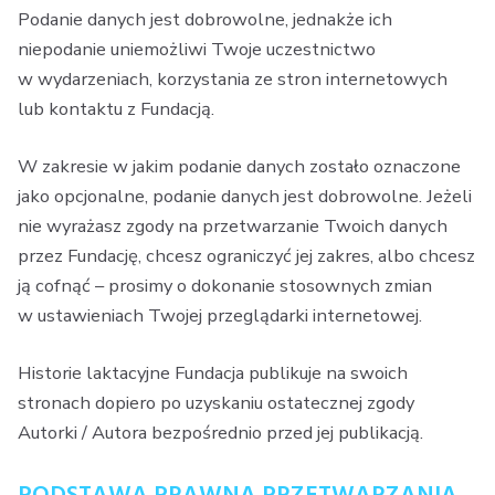
Podanie danych jest dobrowolne, jednakże ich
niepodanie uniemożliwi Twoje uczestnictwo
w wydarzeniach, korzystania ze stron internetowych
lub kontaktu z Fundacją.
W zakresie w jakim podanie danych zostało oznaczone
jako opcjonalne, podanie danych jest dobrowolne. Jeżeli
nie wyrażasz zgody na przetwarzanie Twoich danych
przez Fundację, chcesz ograniczyć jej zakres, albo chcesz
ją cofnąć – prosimy o dokonanie stosownych zmian
w ustawieniach Twojej przeglądarki internetowej.
Historie laktacyjne Fundacja publikuje na swoich
stronach dopiero po uzyskaniu ostatecznej zgody
Autorki / Autora bezpośrednio przed jej publikacją.