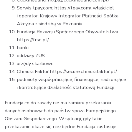
Serwis tpay.com: https://tpay.com/, właściciel
i operator: Krajowy Integrator Płatności Spółka
Akcyjna z siedzibą w Poznaniu
Fundacja Rozwoju Społecznego Obywatelstwa
https://frso.pl/
banki
oddziały ZUS
urzędy skarbowe
Chmura Faktur https://secure.chmurafaktur.pl/
podmioty współpracujące, finansujące, nadzorujące
i kontrolujące działalność statutową Fundacji.
Fundacja co do zasady nie ma zamiaru przekazania
danych osobowych do państw spoza Europejskiego
Obszaru Gospodarczego. W sytuacji, gdy takie
przekazanie okaże się niezbędne Fundacja zastosuje