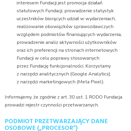
interesem Fundacji jest promocja działań
statutowych Fundacji, prowadzenie statystyk
uczestników biorących udział w wydarzeniach,
realizowanie obowiązków sprawozdawczych
względem podmiotów finansujących wydarzenia,
prowadzenie analiz aktywności użytkowników
oraz ich preferencji na stronach internetowych
Fundacji w celu poprawy stosowanych
przez Fundację funkcjonalności. Korzystamy
z narzędzi analitycznych (Google Analytics),
z narzędzi marketingowych (Meta Pixel).
Informujemy, że zgodnie z art. 30 ust. 1 RODO Fundacja
prowadzi rejestr czynności przetwarzanych.
PODMIOT PRZETWARZAJĄCY DANE
OSOBOWE
(„PROCESOR”)