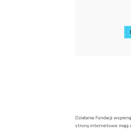
Działania Fundacji wspier
strony internetowe mają 