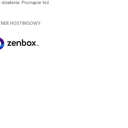
działania. Poznajcie też
TNER HOSTINGOWY