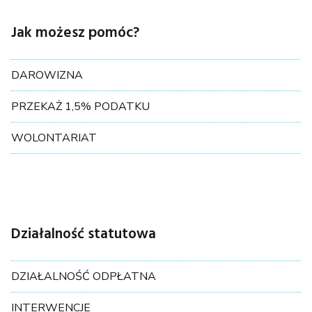
Jak możesz pomóc?
DAROWIZNA
PRZEKAŻ 1,5% PODATKU
WOLONTARIAT
Działalność statutowa
DZIAŁALNOŚĆ ODPŁATNA
INTERWENCJE