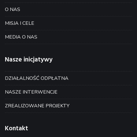
O NAS
MISJA I CELE
MEDIA O NAS
Nasze inicjatywy
DZIAŁALNOŚĆ ODPŁATNA
NASZE INTERWENCJE
ZREALIZOWANE PROJEKTY
Kontakt