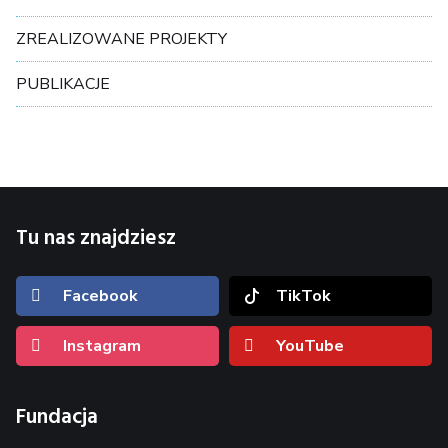
ZREALIZOWANE PROJEKTY
PUBLIKACJE
Tu nas znajdziesz
Facebook
TikTok
Instagram
YouTube
Fundacja