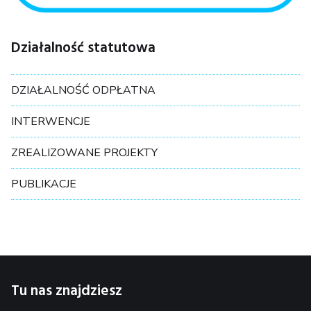
Działalność statutowa
DZIAŁALNOŚĆ ODPŁATNA
INTERWENCJE
ZREALIZOWANE PROJEKTY
PUBLIKACJE
Tu nas znajdziesz