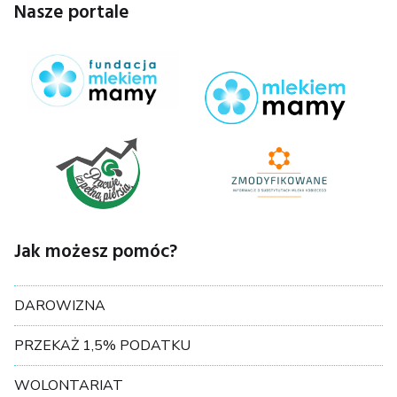
Nasze portale
Jak możesz pomóc?
DAROWIZNA
PRZEKAŻ 1,5% PODATKU
WOLONTARIAT