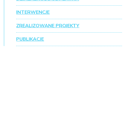
INTERWENCJE
ZREALIZOWANE PROJEKTY
PUBLIKACJE