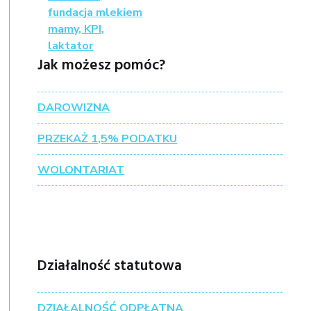
Jak możesz pomóc?
DAROWIZNA
PRZEKAŻ 1,5% PODATKU
WOLONTARIAT
Działalność statutowa
DZIAŁALNOŚĆ ODPŁATNA