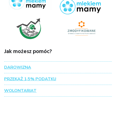
Jak możesz pomóc?
DAROWIZNA
PRZEKAŻ 1,5% PODATKU
WOLONTARIAT