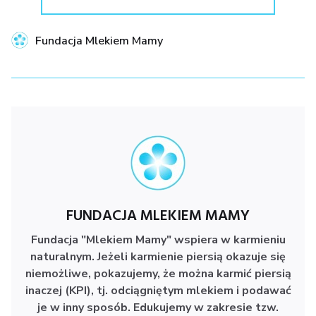
Fundacja Mlekiem Mamy
FUNDACJA MLEKIEM MAMY
Fundacja "Mlekiem Mamy" wspiera w karmieniu
naturalnym.
Jeżeli karmienie piersią okazuje się
niemożliwe, pokazujemy, że można karmić piersią
inaczej (KPI), tj. odciągniętym mlekiem i podawać
je w inny sposób. Edukujemy w zakresie tzw.