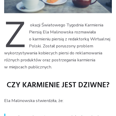
Z
okazji Światowego Tygodnia Karmienia
Piersią Ela Malinowska rozmawiała
o karmieniu piersią z redaktorką Wirtualnej
Polski. Został poruszony problem
wykorzystywania kobiecych piersi do reklamowania
różnych produktów oraz postrzegania karmienia
w miejscach publicznych.
CZY KARMIENIE JEST DZIWNE?
Ela Malinowska stwierdziła, że: