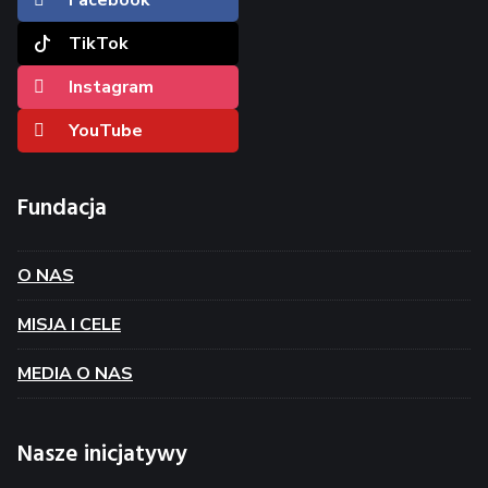
Facebook
TikTok
Instagram
YouTube
Fundacja
O NAS
MISJA I CELE
MEDIA O NAS
Nasze inicjatywy