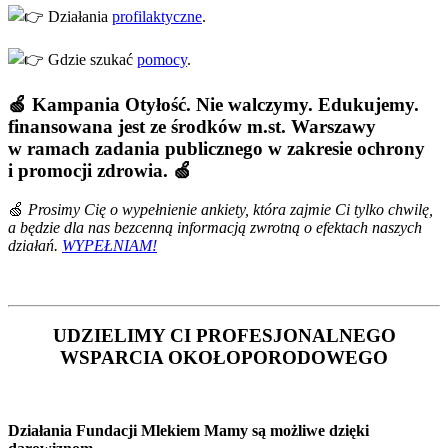
Działania
profilaktyczne
.
Gdzie szukać
pomocy
.
🍏 Kampania Otyłość. Nie walczymy. Edukujemy.
finansowana jest ze środków m.st. Warszawy
w ramach zadania publicznego w zakresie ochrony
i promocji zdrowia. 🍏
🍏
Prosimy Cię o wypełnienie ankiety, która zajmie Ci tylko chwilę,
a będzie dla nas bezcenną informacją zwrotną o efektach naszych
działań.
WYPEŁNIAM!
UDZIELIMY CI PROFESJONALNEGO
WSPARCIA OKOŁOPORODOWEGO
Działania Fundacji Mlekiem Mamy są możliwe dzięki