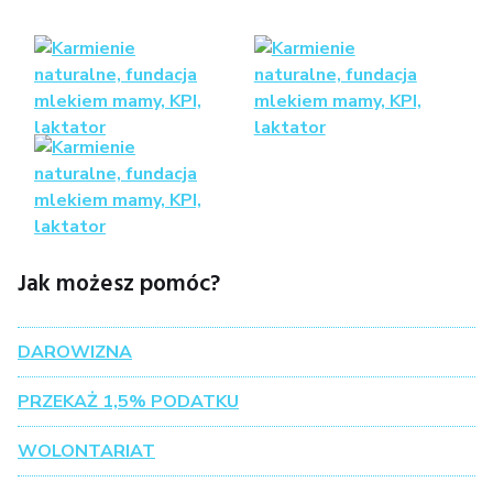
Jak możesz pomóc?
DAROWIZNA
PRZEKAŻ 1,5% PODATKU
WOLONTARIAT