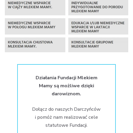
Działania Fundacji Mlekiem
Mamy są możliwe dzięki
darowiznom.
Dołącz do naszych Darczyńców
i pomóż nam realizować cele
statutowe Fundacji.