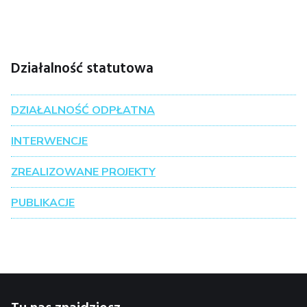
Działalność statutowa
DZIAŁALNOŚĆ ODPŁATNA
INTERWENCJE
ZREALIZOWANE PROJEKTY
PUBLIKACJE