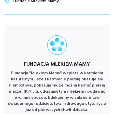
Fundacja Mlekiem Mamy
FUNDACJA MLEKIEM MAMY
Fundacja "Mlekiem Mamy" wspiera w karmieniu
naturalnym.
Jeżeli karmienie piersią okazuje się
niemożliwe, pokazujemy, że można karmić piersią
inaczej (KPI), tj. odciągniętym mlekiem i podawać
je w inny sposób. Edukujemy w zakresie tzw.
świadomego rodzicielstwa i zdrowego stylu życia
już od pierwszych chwil dziecka.