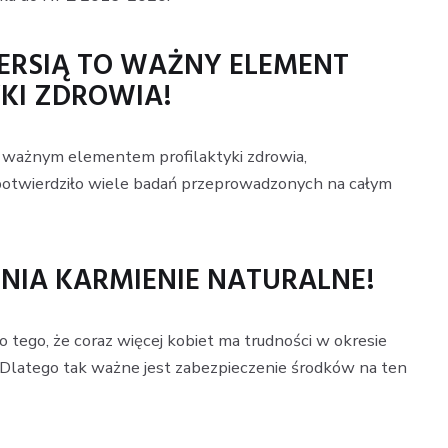
ERSIĄ TO WAŻNY ELEMENT
KI ZDROWIA!
o ważnym elementem profilaktyki zdrowia,
o potwierdziło wiele badań przeprowadzonych na całym
NIA KARMIENIE NATURALNE!
tego, że coraz więcej kobiet ma trudności w okresie
Dlatego tak ważne jest zabezpieczenie środków na ten