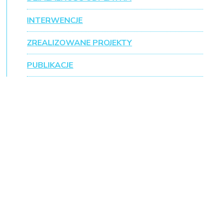
INTERWENCJE
ZREALIZOWANE PROJEKTY
PUBLIKACJE