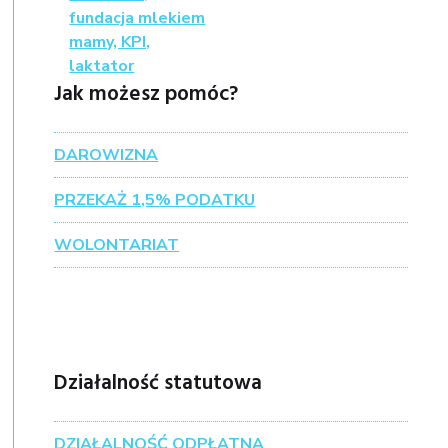
Jak możesz pomóc?
DAROWIZNA
PRZEKAŻ 1,5% PODATKU
WOLONTARIAT
Działalność statutowa
DZIAŁALNOŚĆ ODPŁATNA